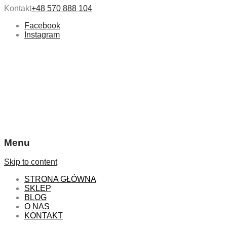
Kontakt
+48 570 888 104
Facebook
Instagram
Menu
Skip to content
STRONA GŁÓWNA
SKLEP
BLOG
O NAS
KONTAKT