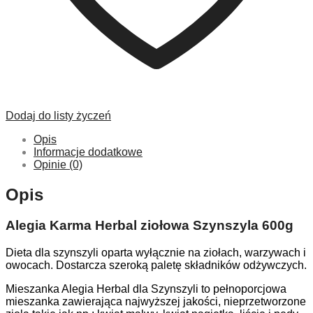
Dodaj do listy życzeń
Opis
Informacje dodatkowe
Opinie (0)
Opis
Alegia Karma Herbal ziołowa Szynszyla 600g
Dieta dla szynszyli oparta wyłącznie na ziołach, warzywach i
owocach. Dostarcza szeroką paletę składników odżywczych.
Mieszanka Alegia Herbal dla Szynszyli to pełnoporcjowa
mieszanka zawierająca najwyższej jakości, nieprzetworzone