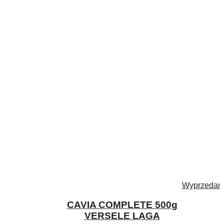
Wyprzedan
CAVIA COMPLETE 500g
VERSELE LAGA