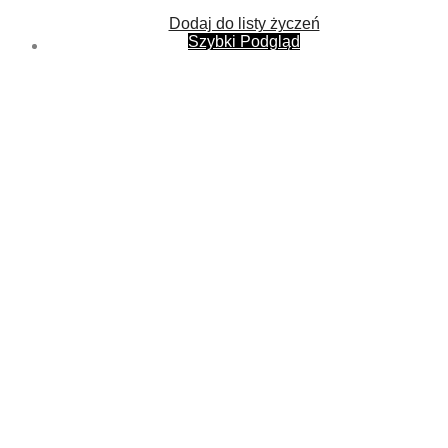
Dodaj do listy życzeń
Szybki Podgląd