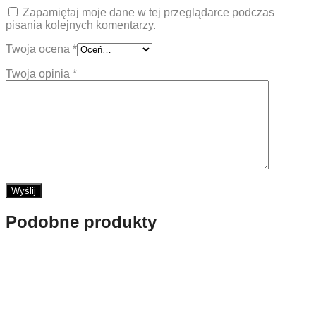
Zapamiętaj moje dane w tej przeglądarce podczas
pisania kolejnych komentarzy.
Twoja ocena
*
Twoja opinia
*
Podobne produkty