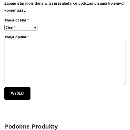
Zapamiętaj moje dane w tej przeglądarce podczas pisania kolejnych
komentarzy.
Twoja ocena
*
Twoja opinia
*
Podobne Produkty