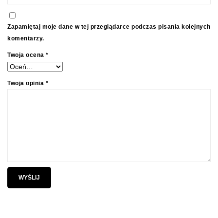
Zapamiętaj moje dane w tej przeglądarce podczas pisania kolejnych
komentarzy.
Twoja ocena
*
Twoja opinia
*