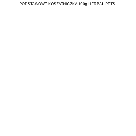
PODSTAWOWE KOSZATNICZKA 100g HERBAL PETS