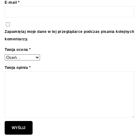
E-mail
*
Zapamiętaj moje dane w tej przeglądarce podczas pisania kolejnych
komentarzy.
Twoja ocena
*
Twoja opinia
*