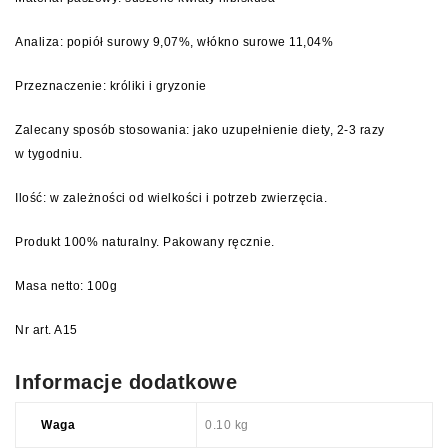
Analiza: popiół surowy 9,07%, włókno surowe 11,04%
Przeznaczenie: króliki i gryzonie
Zalecany sposób stosowania: jako uzupełnienie diety, 2-3 razy
w tygodniu.
Ilość: w zależności od wielkości i potrzeb zwierzęcia.
Produkt 100% naturalny. Pakowany ręcznie.
Masa netto: 100g
Nr art. A15
Informacje dodatkowe
Waga
0.10 kg