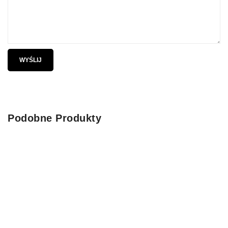
Podobne Produkty