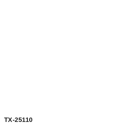
 TX-25110