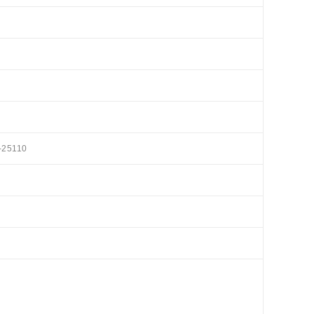
-25110