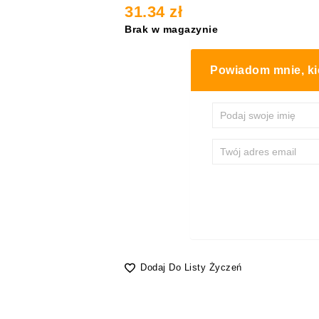
31.34
zł
Brak w magazynie
Powiadom mnie, ki
Dodaj Do Listy Życzeń