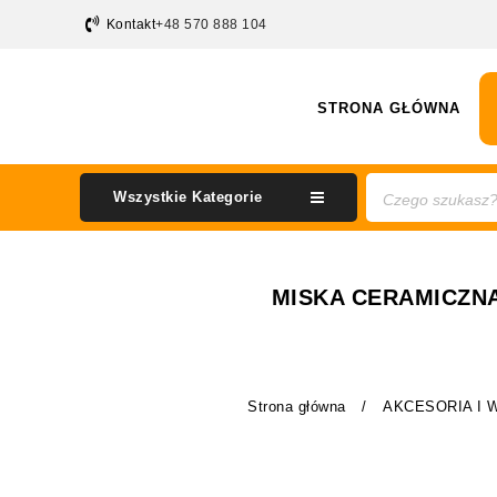
Kontakt
+48 570 888 104
STRONA GŁÓWNA
Wszystkie Kategorie
MISKA CERAMICZNA
Strona główna
/
AKCESORIA I 