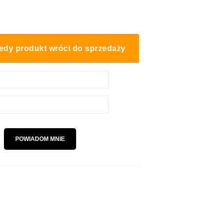
edy produkt wróci do sprzedaży