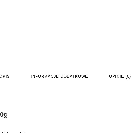
OPIS
INFORMACJE DODATKOWE
OPINIE (0)
50g