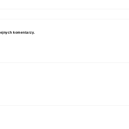
lejnych komentarzy.