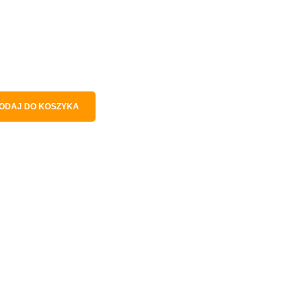
ODAJ DO KOSZYKA