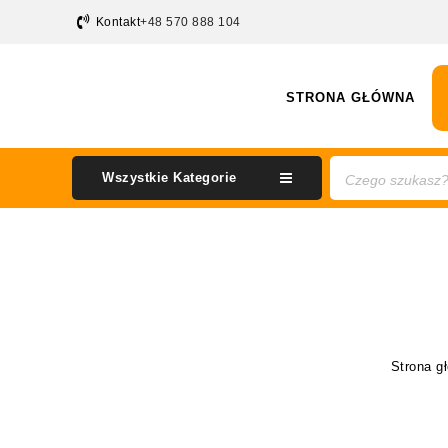
Kontakt
+48 570 888 104
STRONA GŁÓWNA
Wszystkie Kategorie
Strona g