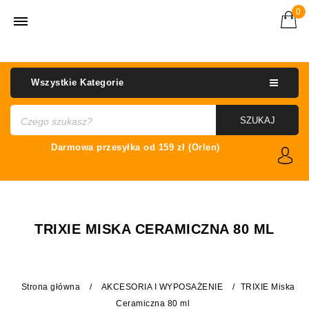
0
Wszystkie Kategorie
SZUKAJ
TRIXIE MISKA CERAMICZNA 80 ML
Strona główna
/
AKCESORIA I WYPOSAŻENIE
/
TRIXIE Miska
Ceramiczna 80 ml