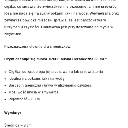
ciężka, co sprawia, że zwierzak jej nie przesunie, ani nie przewróci.
Idealnie nada się na suchy pokarm, jak i na wodę. Wewnętrzna oraz
zewnętrza powłoka miseczki sprawia, że jest bardzo łatwa w
utrzymaniu czystości. Dodatkowo jest przystosowana do mycia w
zmywarce.
Przeznaczona głównie dla chomiczków.
Czym cechuje się miska TRIXIE Miska Ceramiczna 80 ml ?
Ciężka, co zapobiega jej przesuwaniu lub przewróceniu
Idealna na pokarm, jak i na wodę
Bardzo higieniczna i łatwa w utrzymaniu czystości
Możliwość mycia w zmywarce
Pojemność – 80 ml
Wymiary:
Średnica – 8 cm