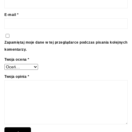
E-mail
*
Zapamiętaj moje dane w tej przeglądarce podczas pisania kolejnych
komentarzy.
Twoja ocena
*
Twoja opinia
*