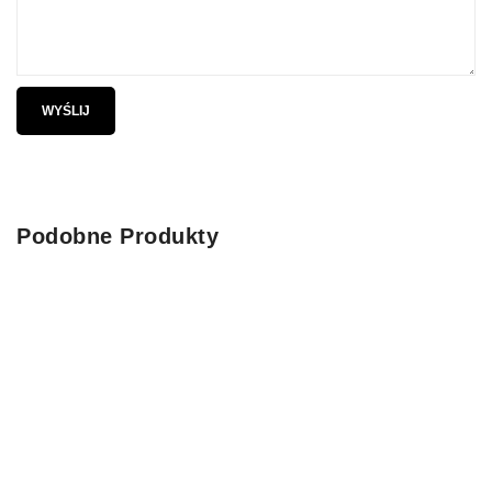
Podobne Produkty