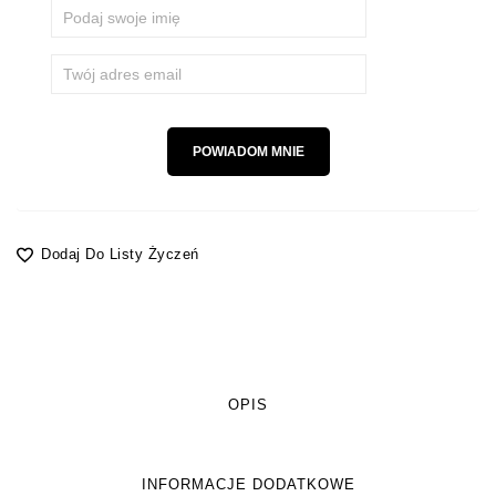
Dodaj Do Listy Życzeń
OPIS
INFORMACJE DODATKOWE