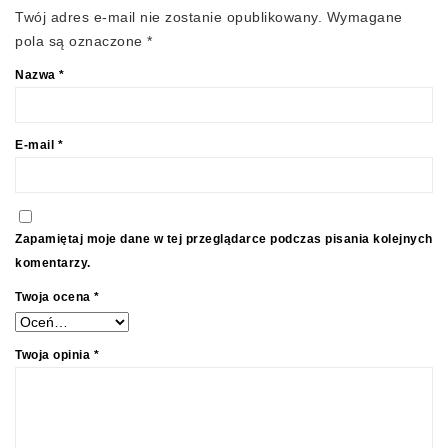
Twój adres e-mail nie zostanie opublikowany.
Wymagane
pola są oznaczone
*
Nazwa
*
E-mail
*
Zapamiętaj moje dane w tej przeglądarce podczas pisania kolejnych
komentarzy.
Twoja ocena
*
Twoja opinia
*