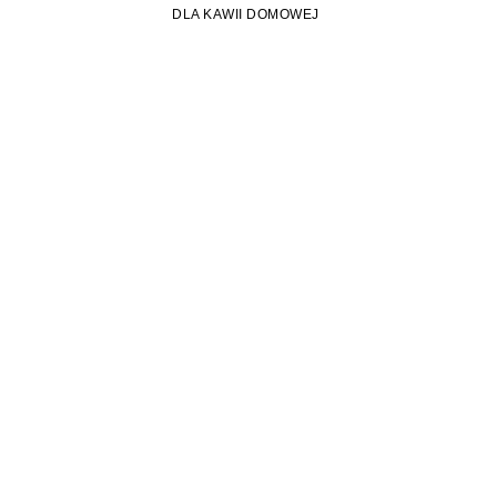
DLA KAWII DOMOWEJ