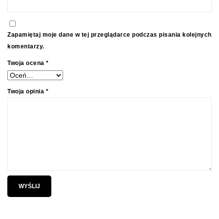
Zapamiętaj moje dane w tej przeglądarce podczas pisania kolejnych
komentarzy.
Twoja ocena
*
Twoja opinia
*