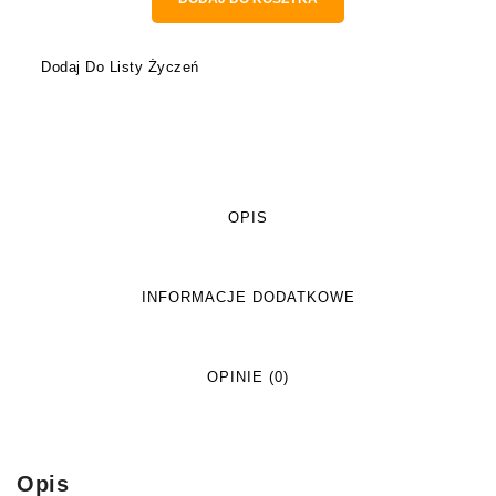
Dodaj Do Listy Życzeń
OPIS
INFORMACJE DODATKOWE
OPINIE (0)
Opis